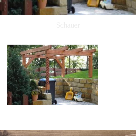
Schauer