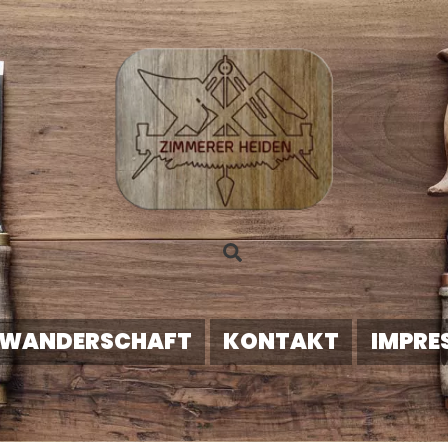
Search
WANDERSCHAFT
KONTAKT
IMPRE