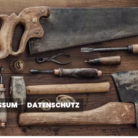
SSUM
DATENSCHUTZ