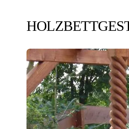
HOLZBETTGES