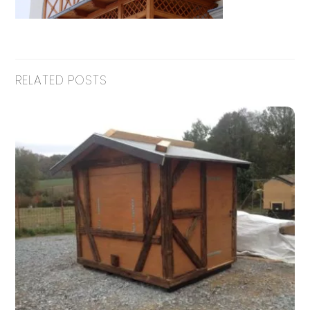
RELATED POSTS