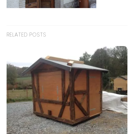
RELATED POSTS